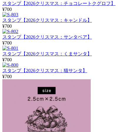
スタンプ【2026クリスマス：チョコレートクグロフ】
¥700
スタンプ【2026クリスマス：キャンドル】
¥700
スタンプ【2026クリスマス：サンタベア】
¥700
スタンプ【2026クリスマス：くまサンタ】
¥700
スタンプ【2026クリスマス：猫サンタ】
¥700