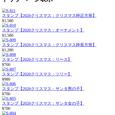
スタンプ【2026クリスマス：クリスマス枠正方形】
¥1,580
スタンプ【2026クリスマス：オーナメント】
¥1,580
スタンプ【2026クリスマス：クリスマス枠長方形】
¥1,280
スタンプ【2026クリスマス：リース】
¥700
スタンプ【2026クリスマス：ツリー】
¥980
スタンプ【2026クリスマス：サンタ男の子】
¥700
スタンプ【2026クリスマス：サンタ女の子】
¥700