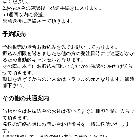
承ください。
2.お振込みの確認後、発送手続きに入ります。
5.1週間以内に発送。
※発送後に連絡させて頂きます。
予約販売
予約販売の場合お振込みを先でお願いしております。
振込み期限を過ぎましたら他の方の発注日時にご迷惑がかか
るため自動的キャンセルとなります。
その際に本当にお振込み頂いてないかの確認のDMだけ送ら
せて頂きます。
期日を過ぎてからのご入金はトラブルの元となります。御遠
慮下さい。
その他の共通案内
当店からはお振込みのお礼は省いてすぐに梱包作業に入らせ
て頂きます。
発送の連絡の際にお問い合わせ番号を一緒に送信いたしま
す。
1週間経過しても連絡の無い方はご連絡ください。