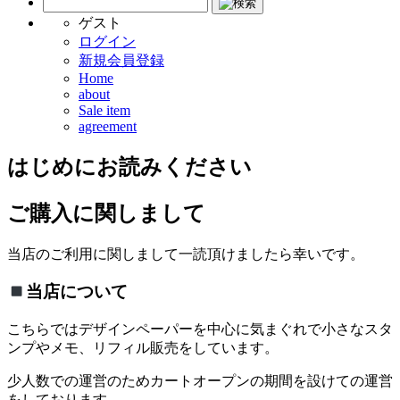
ゲスト
ログイン
新規会員登録
Home
about
Sale item
agreement
はじめにお読みください
ご購入に関しまして
当店のご利用に関しまして一読頂けましたら幸いです。
当店について
こちらではデザインペーパーを中心に気まぐれで小さなスタ
ンプやメモ、リフィル販売をしています。
少人数での運営のためカートオープンの期間を設けての運営
をしております。