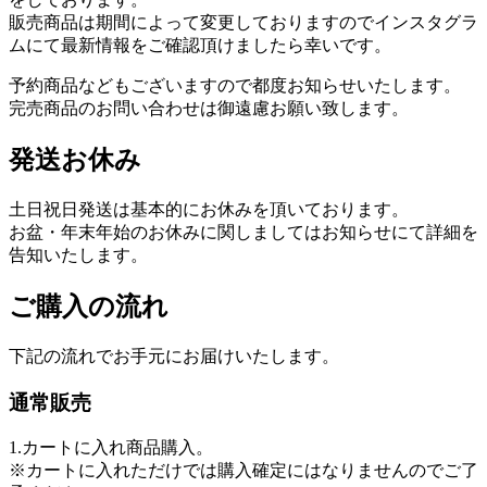
販売商品は期間によって変更しておりますのでインスタグラ
ムにて最新情報をご確認頂けましたら幸いです。
予約商品などもございますので都度お知らせいたします。
完売商品のお問い合わせは御遠慮お願い致します。
発送お休み
土日祝日発送は基本的にお休みを頂いております。
お盆・年末年始のお休みに関しましてはお知らせにて詳細を
告知いたします。
ご購入の流れ
下記の流れでお手元にお届けいたします。
通常販売
1.カートに入れ商品購入。
※カートに入れただけでは購入確定にはなりませんのでご了