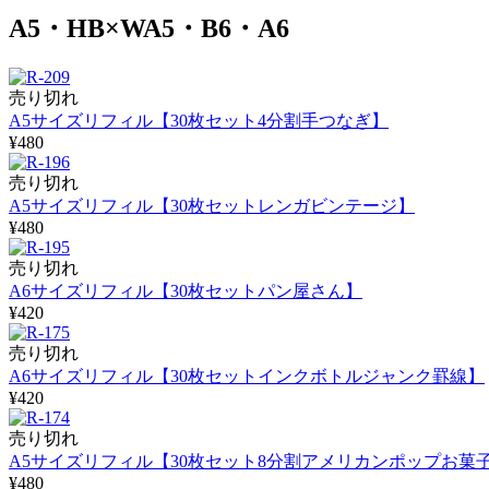
A5・HB×WA5・B6・A6
売り切れ
A5サイズリフィル【30枚セット4分割手つなぎ】
¥480
売り切れ
A5サイズリフィル【30枚セットレンガビンテージ】
¥480
売り切れ
A6サイズリフィル【30枚セットパン屋さん】
¥420
売り切れ
A6サイズリフィル【30枚セットインクボトルジャンク罫線】
¥420
売り切れ
A5サイズリフィル【30枚セット8分割アメリカンポップお菓
¥480