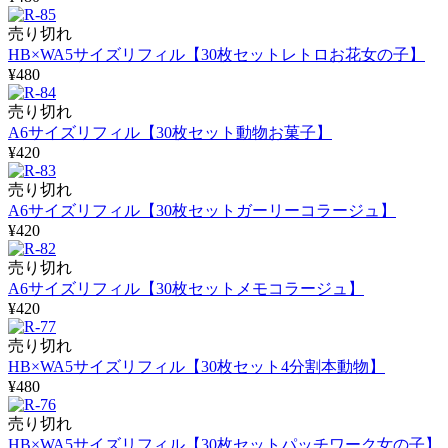
売り切れ
HB×WA5サイズリフィル【30枚セットレトロお花女の子】
¥480
売り切れ
A6サイズリフィル【30枚セット動物お菓子】
¥420
売り切れ
A6サイズリフィル【30枚セットガーリーコラージュ】
¥420
売り切れ
A6サイズリフィル【30枚セットメモコラージュ】
¥420
売り切れ
HB×WA5サイズリフィル【30枚セット4分割本動物】
¥480
売り切れ
HB×WA5サイズリフィル【30枚セットパッチワーク女の子】