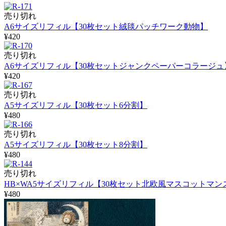
売り切れ
A6サイズリフィル【30枚セット絨毯パッチワーク動物】
¥420
売り切れ
A6サイズリフィル【30枚セットジャンクペーパーコラージュ
¥420
売り切れ
A5サイズリフィル【30枚セット6分割】
¥480
売り切れ
A5サイズリフィル【30枚セット8分割】
¥480
売り切れ
HB×WA5サイズリフィル【30枚セット北欧風マスコットマン
¥480