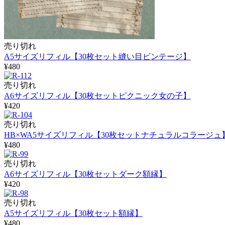
売り切れ
A5サイズリフィル【30枚セット縫い目ビンテージ】
¥480
売り切れ
A6サイズリフィル【30枚セットピクニック女の子】
¥420
売り切れ
HB×WA5サイズリフィル【30枚セットナチュラルコラージュ
¥480
売り切れ
A6サイズリフィル【30枚セットダーク額縁】
¥420
売り切れ
A5サイズリフィル【30枚セット額縁】
¥480