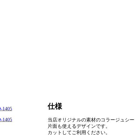
仕様
当店オリジナルの素材のコラージュシー
片面も使えるデザインです。
カットしてご利用ください。