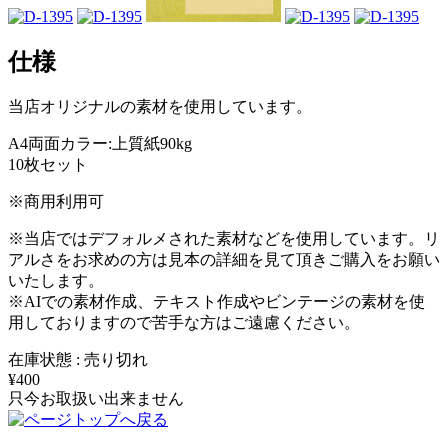
仕様
当店オリジナルの素材を使用しています。
A4両面カラー:上質紙90kg
10枚セット
※商用利用可
※当店ではデフォルメされた素材などを使用しています。リ
アルさをお求めの方は見本の詳細を見て頂きご購入をお願い
いたします。
※AIでの素材作成、テキスト作成やビンテージの素材を使
用しておりますので苦手な方はご遠慮ください。
在庫状態 : 売り切れ
¥400
只今お取扱い出来ません