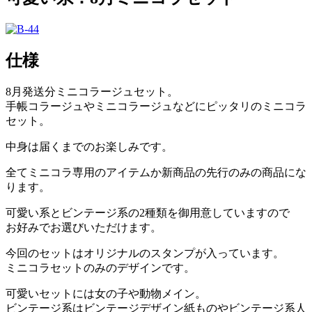
仕様
8月発送分ミニコラージュセット。
手帳コラージュやミニコラージュなどにピッタリのミニコラ
セット。
中身は届くまでのお楽しみです。
全てミニコラ専用のアイテムか新商品の先行のみの商品にな
ります。
可愛い系とビンテージ系の2種類を御用意していますので
お好みでお選びいただけます。
今回のセットはオリジナルのスタンプが入っています。
ミニコラセットのみのデザインです。
可愛いセットには女の子や動物メイン。
ビンテージ系はビンテージデザイン紙ものやビンテージ系人