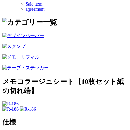
Sale item
agreement
メモコラージュシート【10枚セット紙
の切れ端】
仕様