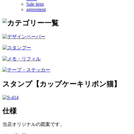
Sale item
agreement
スタンプ【カップケーキリボン猫】
仕様
当店オリジナルの図案です。