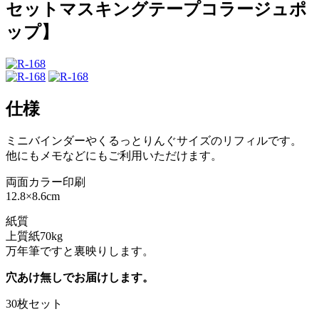
セットマスキングテープコラージュポ
ップ】
仕様
ミニバインダーやくるっとりんぐサイズのリフィルです。
他にもメモなどにもご利用いただけます。
両面カラー印刷
12.8×8.6cm
紙質
上質紙70kg
万年筆ですと裏映りします。
穴あけ無しでお届けします。
30枚セット