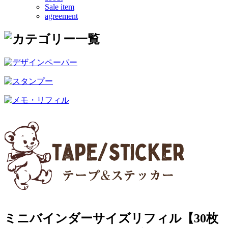
Sale item
agreement
ミニバインダーサイズリフィル【30枚