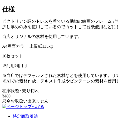
仕様
ビクトリアン調のドレスを着ている動物の絵画のフレームデ
少し厚めの紙を使用しているのでカットして台紙使用などに
当店オリジナルの素材を使用しています。
A4両面カラー:上質紙135kg
10枚セット
※商用利用可
※当店ではデフォルメされた素材などを使用しています。リ
※AIでの素材作成、テキスト作成やビンテージの素材を使用
在庫状態 : 売り切れ
¥480
只今お取扱い出来ません
特定商取引法