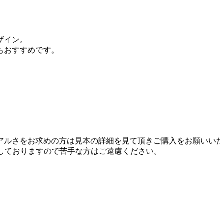
ザイン。
もおすすめです。
アルさをお求めの方は見本の詳細を見て頂きご購入をお願いい
しておりますので苦手な方はご遠慮ください。