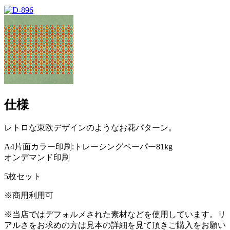
仕様
レトロな東欧デザインのようなお花パターン。
A4片面カラー印刷:トレーシングペーパー81kg
オンデマンド印刷
5枚セット
※商用利用可
※当店ではデフォルメされた素材などを使用しています。リ
アルさをお求めの方は見本の詳細を見て頂きご購入をお願い