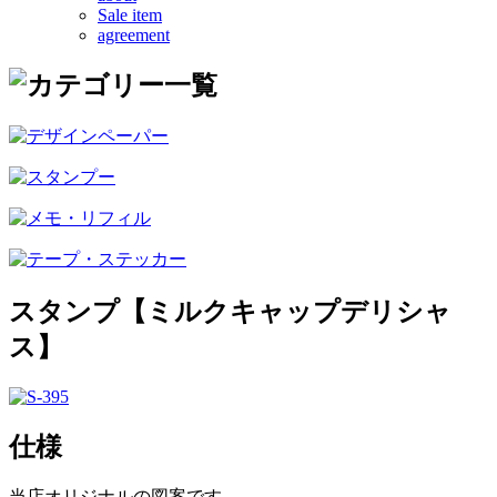
Sale item
agreement
スタンプ【ミルクキャップデリシャ
ス】
仕様
当店オリジナルの図案です。