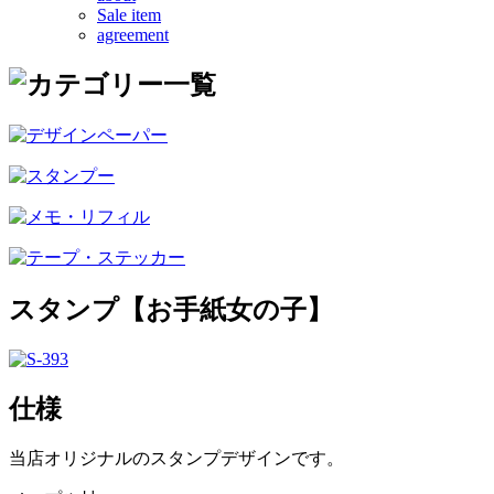
Sale item
agreement
スタンプ【お手紙女の子】
仕様
当店オリジナルのスタンプデザインです。