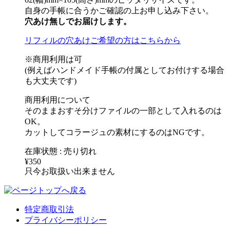
自身の手帳に合うかご確認の上お申し込み下さい。
穴あけ無しでお届けします。
リフィルの穴あけご希望の方はこちらから
※商用利用は可
(例えばハンドメイド手帳の付属としてお付けする場合
も大丈夫です)
商用利用について
そのままおすそ分けファイルの一部として入れるのは
OK。
カットしてコラージュの素材にするのはNGです。
在庫状態 : 売り切れ
¥350
只今お取扱い出来ません
特定商取引法
プライバシーポリシー