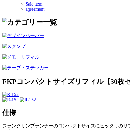
Sale item
agreement
FKPコンパクトサイズリフィル【30
仕様
フランクリンプランナーのコンパクトサイズにピッタリのリ