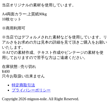
当店オリジナルの素材を使用しています。
A4両面カラー:上質紙90kg
10枚セット
※商用利用可
※当店ではデフォルメされた素材などを使用しています。リ
アルさをお求めの方は見本の詳細を見て頂きご購入をお願い
いたします。
※AIでの素材作成、テキスト作成やビンテージの素材を使
用しておりますので苦手な方はご遠慮ください。
在庫状態 : 売り切れ
¥400
只今お取扱い出来ません
特定商取引法
プライバシーポリシー
Copyright 2026 mignon-toile. All Right Reserved.