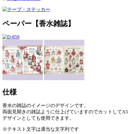
ペーパー【香水雑誌】
仕様
香水の雑誌のイメージのデザインです。
両面見開きの雑誌ように仕上げていますのでカットしてA5
デザインとしても使用できます。
※テキスト文字は適当な文字列です