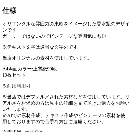
仕様
オリエンタルな雰囲気の東欧をイメージした香水瓶のデザイ
ンです。
ガーリーではないのでビンテージな雰囲気にも◎
※テキスト文字は適当な文字列です
当店オリジナルの素材を使用しています。
A4両面カラー:上質紙90kg
10枚セット
※商用利用可
※当店ではデフォルメされた素材などを使用しています。リ
アルさをお求めの方は見本の詳細を見て頂きご購入をお願い
いたします。
※AIでの素材作成、テキスト作成やビンテージの素材を使
用しておりますので苦手な方はご遠慮ください。