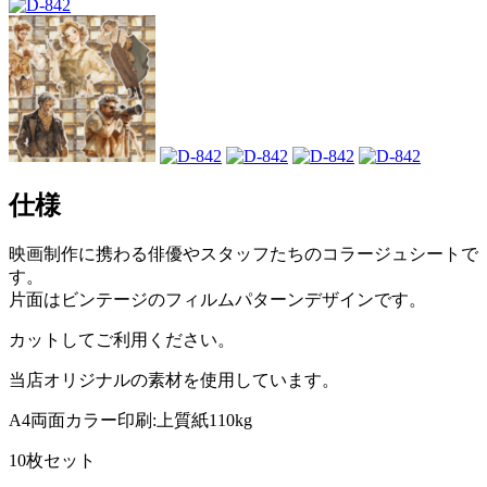
仕様
映画制作に携わる俳優やスタッフたちのコラージュシートで
す。
片面はビンテージのフィルムパターンデザインです。
カットしてご利用ください。
当店オリジナルの素材を使用しています。
A4両面カラー印刷:上質紙110kg
10枚セット