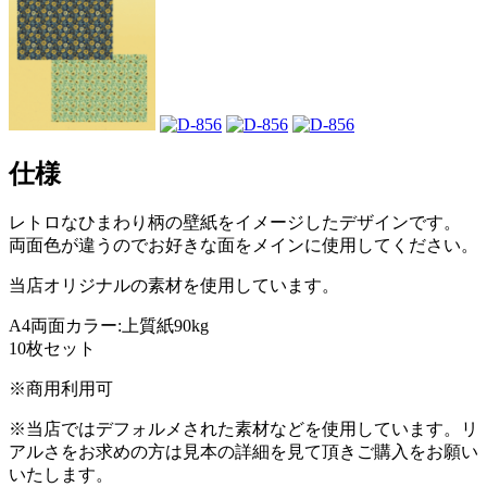
仕様
レトロなひまわり柄の壁紙をイメージしたデザインです。
両面色が違うのでお好きな面をメインに使用してください。
当店オリジナルの素材を使用しています。
A4両面カラー:上質紙90kg
10枚セット
※商用利用可
※当店ではデフォルメされた素材などを使用しています。リ
アルさをお求めの方は見本の詳細を見て頂きご購入をお願い
いたします。