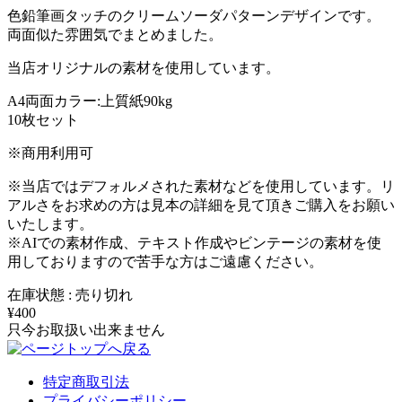
色鉛筆画タッチのクリームソーダパターンデザインです。
両面似た雰囲気でまとめました。
当店オリジナルの素材を使用しています。
A4両面カラー:上質紙90kg
10枚セット
※商用利用可
※当店ではデフォルメされた素材などを使用しています。リ
アルさをお求めの方は見本の詳細を見て頂きご購入をお願い
いたします。
※AIでの素材作成、テキスト作成やビンテージの素材を使
用しておりますので苦手な方はご遠慮ください。
在庫状態 : 売り切れ
¥400
只今お取扱い出来ません
特定商取引法
プライバシーポリシー