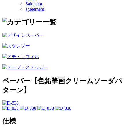
Sale item
agreement
ペーパー【色鉛筆画クリームソーダパ
ターン】
仕様