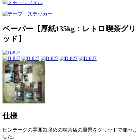
ペーパー【厚紙135kg：レトロ喫茶グリ
ッド】
仕様
ビンテージの雰囲気強めの喫茶店の風景をグリッドで並べま
した。