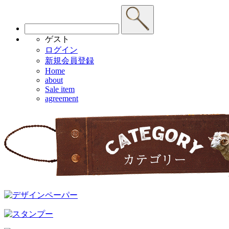
ゲスト
ログイン
新規会員登録
Home
about
Sale item
agreement