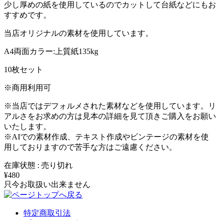
少し厚めの紙を使用しているのでカットして台紙などにもお
すすめです。
当店オリジナルの素材を使用しています。
A4両面カラー:上質紙135kg
10枚セット
※商用利用可
※当店ではデフォルメされた素材などを使用しています。リ
アルさをお求めの方は見本の詳細を見て頂きご購入をお願い
いたします。
※AIでの素材作成、テキスト作成やビンテージの素材を使
用しておりますので苦手な方はご遠慮ください。
在庫状態 : 売り切れ
¥480
只今お取扱い出来ません
特定商取引法