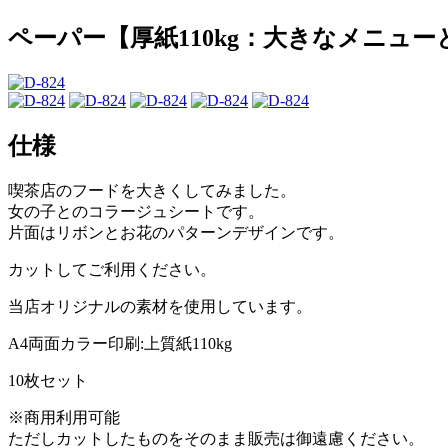
ペーパー【厚紙110kg：大きなメニュ
仕様
喫茶店のフードを大きくしてみました。
女の子とのコラージュシートです。
片面はリボンとお花のパターンデザインです。
カットしてご利用ください。
当店オリジナルの素材を使用しています。
A4両面カラー印刷:上質紙110kg
10枚セット
※商用利用可能
ただしカットしたものをそのまま販売は御遠慮ください。