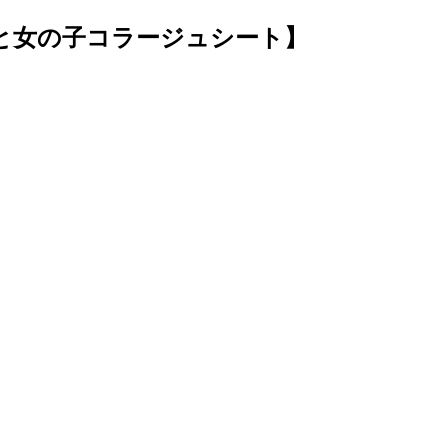
ーと女の子コラージュシート】