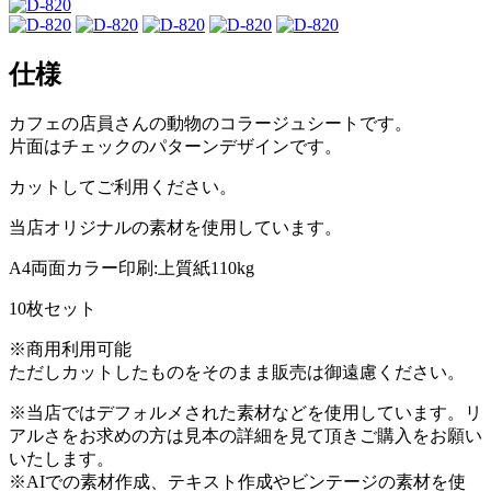
仕様
カフェの店員さんの動物のコラージュシートです。
片面はチェックのパターンデザインです。
カットしてご利用ください。
当店オリジナルの素材を使用しています。
A4両面カラー印刷:上質紙110kg
10枚セット
※商用利用可能
ただしカットしたものをそのまま販売は御遠慮ください。
※当店ではデフォルメされた素材などを使用しています。リ
アルさをお求めの方は見本の詳細を見て頂きご購入をお願い
いたします。
※AIでの素材作成、テキスト作成やビンテージの素材を使