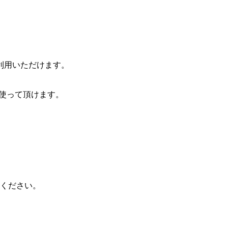
利用いただけます。
山使って頂けます。
心ください。