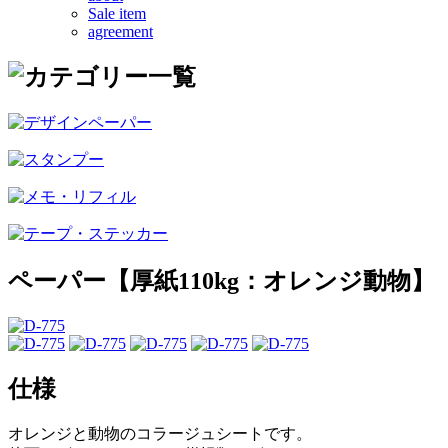
Sale item
agreement
ペーパー【厚紙110kg：オレンジ動物】
仕様
オレンジと動物のコラージュシートです。