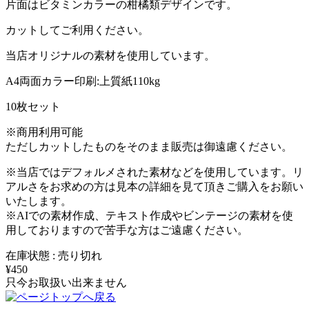
片面はビタミンカラーの柑橘類デザインです。
カットしてご利用ください。
当店オリジナルの素材を使用しています。
A4両面カラー印刷:上質紙110kg
10枚セット
※商用利用可能
ただしカットしたものをそのまま販売は御遠慮ください。
※当店ではデフォルメされた素材などを使用しています。リ
アルさをお求めの方は見本の詳細を見て頂きご購入をお願い
いたします。
※AIでの素材作成、テキスト作成やビンテージの素材を使
用しておりますので苦手な方はご遠慮ください。
在庫状態 : 売り切れ
¥450
只今お取扱い出来ません