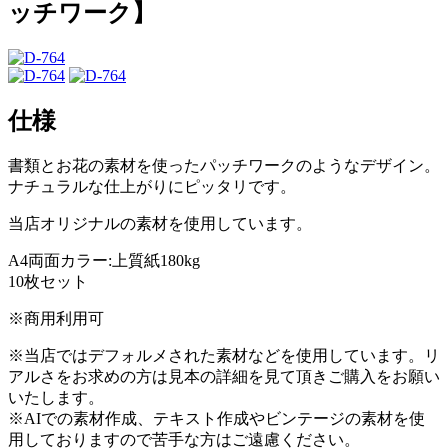
ッチワーク】
仕様
書類とお花の素材を使ったパッチワークのようなデザイン。
ナチュラルな仕上がりにピッタリです。
当店オリジナルの素材を使用しています。
A4両面カラー:上質紙180kg
10枚セット
※商用利用可
※当店ではデフォルメされた素材などを使用しています。リ
アルさをお求めの方は見本の詳細を見て頂きご購入をお願い
いたします。
※AIでの素材作成、テキスト作成やビンテージの素材を使
用しておりますので苦手な方はご遠慮ください。