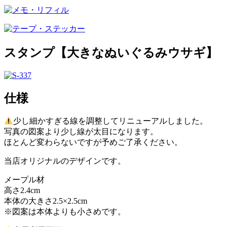
スタンプ【大きなぬいぐるみウサギ】
仕様
少し細かすぎる線を調整してリニューアルしました。
写真の図案より少し線が太目になります。
ほとんど変わらないですが予めご了承ください。
当店オリジナルのデザインです。
メープル材
高さ2.4cm
本体の大きさ2.5×2.5cm
※図案は本体よりも小さめです。