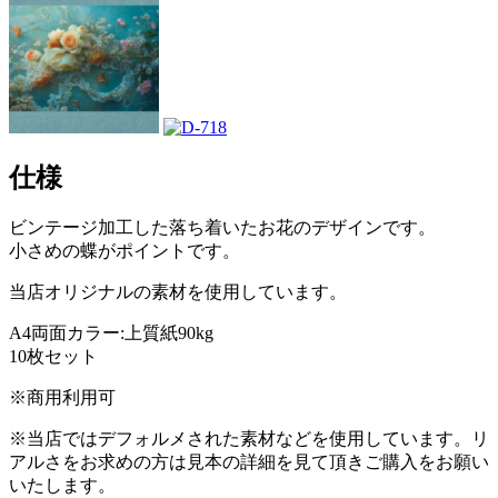
仕様
ビンテージ加工した落ち着いたお花のデザインです。
小さめの蝶がポイントです。
当店オリジナルの素材を使用しています。
A4両面カラー:上質紙90kg
10枚セット
※商用利用可
※当店ではデフォルメされた素材などを使用しています。リ
アルさをお求めの方は見本の詳細を見て頂きご購入をお願い
いたします。