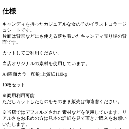
仕様
キャンディを持ったカジュアルな女の子のイラストコラージ
ュシートです。
片面は背景などにも使える落ち着いたキャンディ売り場の背
面です。
カットしてご利用ください。
当店オリジナルの素材を使用しています。
A4両面カラー印刷:上質紙110kg
10枚セット
※商用利用可能
ただしカットしたものをそのまま販売は御遠慮ください。
※当店ではデフォルメされた素材などを使用しています。リ
アルさをお求めの方は見本の詳細を見て頂きご購入をお願い
いたします。