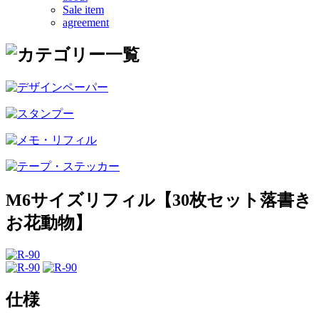
Sale item
agreement
M6サイズリフィル【30枚セット落書き
お花動物】
仕様