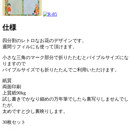
仕様
四分割のレトロなお花のデザインです。
週間リフィルにも使って頂けます。
小さな三角のマーク部分で折りたたむとバイブルサイズにな
りますので
バイブルサイズでも折りたたんでご利用いただけます。
紙質
両面印刷
上質紙90kg
試し書きでかなり細めの万年筆でしたら裏写りしませんでし
たが、
太めですと少し裏映りします。
30枚セット