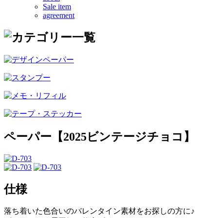
Sale item
agreement
ペーパー【2025ビンテージチョコ】
仕様
落ち着いた色合いのバレンタイン素材をお探しの方に♪