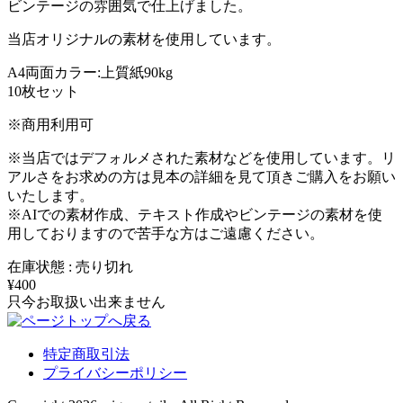
ビンテージの雰囲気で仕上げました。
当店オリジナルの素材を使用しています。
A4両面カラー:上質紙90kg
10枚セット
※商用利用可
※当店ではデフォルメされた素材などを使用しています。リ
アルさをお求めの方は見本の詳細を見て頂きご購入をお願い
いたします。
※AIでの素材作成、テキスト作成やビンテージの素材を使
用しておりますので苦手な方はご遠慮ください。
在庫状態 : 売り切れ
¥400
只今お取扱い出来ません
特定商取引法
プライバシーポリシー