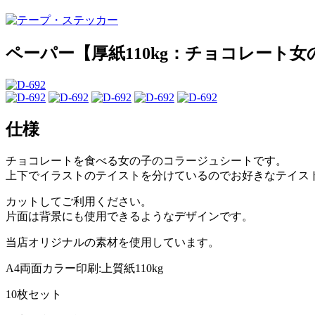
ペーパー【厚紙110kg：チョコレート女
仕様
チョコレートを食べる女の子のコラージュシートです。
上下でイラストのテイストを分けているのでお好きなテイス
カットしてご利用ください。
片面は背景にも使用できるようなデザインです。
当店オリジナルの素材を使用しています。
A4両面カラー印刷:上質紙110kg
10枚セット