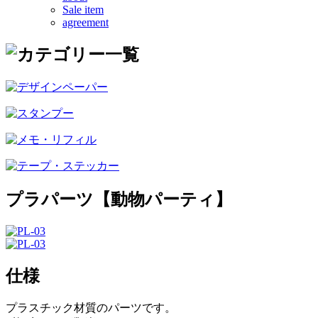
Sale item
agreement
プラパーツ【動物パーティ】
仕様
プラスチック材質のパーツです。