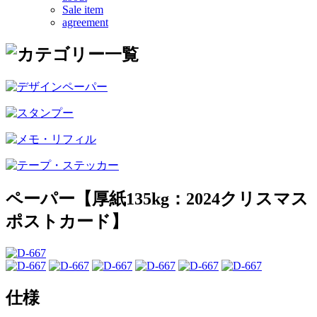
Sale item
agreement
ペーパー【厚紙135kg：2024クリスマス
ポストカード】
仕様