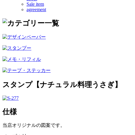
Sale item
agreement
スタンプ【ナチュラル料理うさぎ】
仕様
当店オリジナルの図案です。