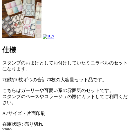
仕様
スタンプのおまけとしてお付けしていたミニラベルのセット
になります。
7種類10枚ずつの合計70枚の大容量セット品です。
こちらはガーリーや可愛い系の雰囲気のセットです。
スタンプのベースやコラージュの際にカットしてご利用くだ
さい。
A7サイズ・片面印刷
在庫状態 : 売り切れ
¥880