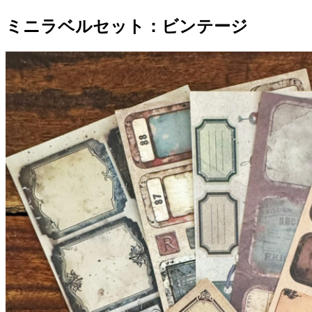
ミニラベルセット：ビンテージ