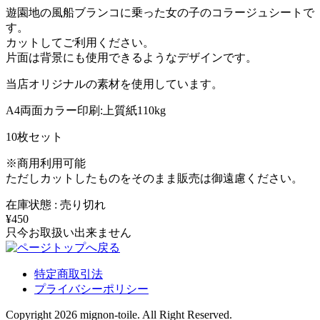
遊園地の風船ブランコに乗った女の子のコラージュシートで
す。
カットしてご利用ください。
片面は背景にも使用できるようなデザインです。
当店オリジナルの素材を使用しています。
A4両面カラー印刷:上質紙110kg
10枚セット
※商用利用可能
ただしカットしたものをそのまま販売は御遠慮ください。
在庫状態 : 売り切れ
¥450
只今お取扱い出来ません
特定商取引法
プライバシーポリシー
Copyright 2026 mignon-toile. All Right Reserved.