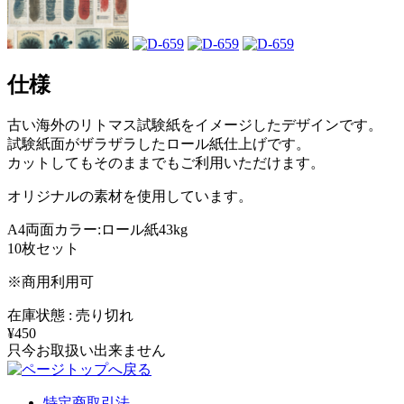
仕様
古い海外のリトマス試験紙をイメージしたデザインです。
試験紙面がザラザラしたロール紙仕上げです。
カットしてもそのままでもご利用いただけます。
オリジナルの素材を使用しています。
A4両面カラー:ロール紙43kg
10枚セット
※商用利用可
在庫状態 : 売り切れ
¥450
只今お取扱い出来ません
特定商取引法