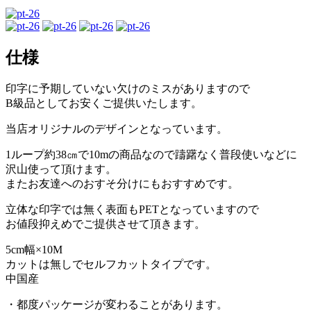
仕様
印字に予期していない欠けのミスがありますので
B級品としてお安くご提供いたします。
当店オリジナルのデザインとなっています。
1ループ約38㎝で10mの商品なので躊躇なく普段使いなどに
沢山使って頂けます。
またお友達へのおすそ分けにもおすすめです。
立体な印字では無く表面もPETとなっていますので
お値段抑えめでご提供させて頂きます。
5cm幅×10M
カットは無しでセルフカットタイプです。
中国産
・都度パッケージが変わることがあります。