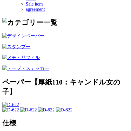
Sale item
agreement
ペーパー【厚紙110：キャンドル女の
子】
仕様