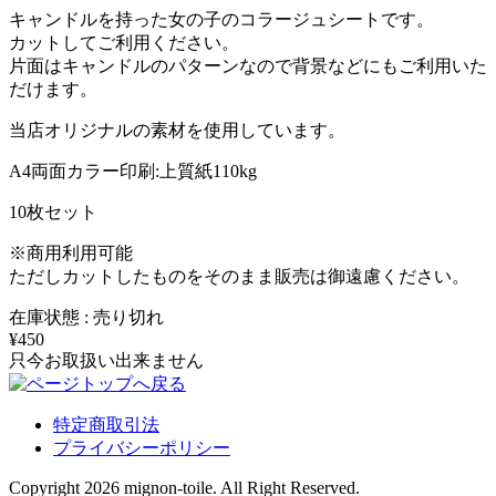
キャンドルを持った女の子のコラージュシートです。
カットしてご利用ください。
片面はキャンドルのパターンなので背景などにもご利用いた
だけます。
当店オリジナルの素材を使用しています。
A4両面カラー印刷:上質紙110kg
10枚セット
※商用利用可能
ただしカットしたものをそのまま販売は御遠慮ください。
在庫状態 : 売り切れ
¥450
只今お取扱い出来ません
特定商取引法
プライバシーポリシー
Copyright 2026 mignon-toile. All Right Reserved.