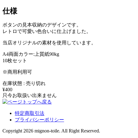
仕様
ボタンの見本収納のデザインです。
レトロで可愛い色合いに仕上げました。
当店オリジナルの素材を使用しています。
A4両面カラー:上質紙90kg
10枚セット
※商用利用可
在庫状態 : 売り切れ
¥400
只今お取扱い出来ません
特定商取引法
プライバシーポリシー
Copyright 2026 mignon-toile. All Right Reserved.