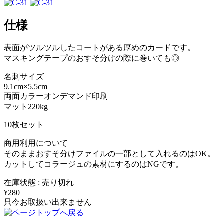
仕様
表面がツルツルしたコートがある厚めのカードです。
マスキングテープのおすそ分けの際に巻いても◎
名刺サイズ
9.1cm×5.5cm
両面カラーオンデマンド印刷
マット220kg
10枚セット
商用利用について
そのままおすそ分けファイルの一部として入れるのはOK。
カットしてコラージュの素材にするのはNGです。
在庫状態 : 売り切れ
¥280
只今お取扱い出来ません