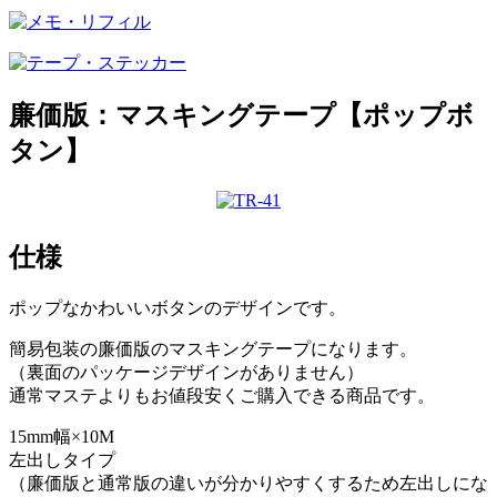
廉価版：マスキングテープ【ポップボ
タン】
仕様
ポップなかわいいボタンのデザインです。
簡易包装の廉価版のマスキングテープになります。
（裏面のパッケージデザインがありません）
通常マステよりもお値段安くご購入できる商品です。
15mm幅×10M
左出しタイプ
（廉価版と通常版の違いが分かりやすくするため左出しにな