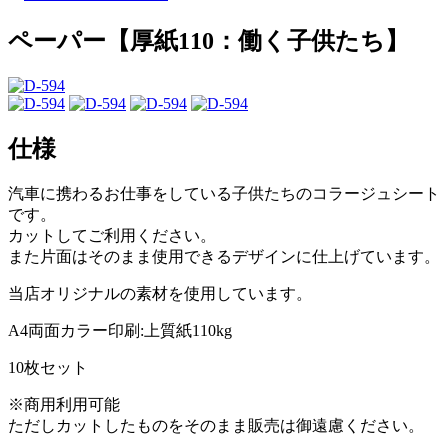
ペーパー【厚紙110：働く子供たち】
仕様
汽車に携わるお仕事をしている子供たちのコラージュシート
です。
カットしてご利用ください。
また片面はそのまま使用できるデザインに仕上げています。
当店オリジナルの素材を使用しています。
A4両面カラー印刷:上質紙110kg
10枚セット
※商用利用可能
ただしカットしたものをそのまま販売は御遠慮ください。