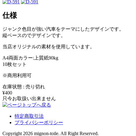
仕様
ジャンク色目が強い汽車をテーマにしたデザインです。
縦ベースのでデザインです。
当店オリジナルの素材を使用しています。
A4両面カラー:上質紙90kg
10枚セット
※商用利用可
在庫状態 : 売り切れ
¥400
只今お取扱い出来ません
特定商取引法
プライバシーポリシー
Copyright 2026 mignon-toile. All Right Reserved.