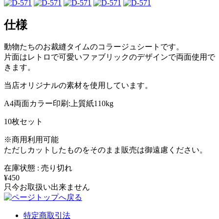
仕様
動物たちのお裁縫タイムのコラージュシートです。
片面はレトロで可愛いファブリックのデザインで両面使用で
きます。
当店オリジナルの素材を使用しています。
A4両面カラー印刷:上質紙110kg
10枚セット
※商用利用可能
ただしカットしたものをそのまま販売は御遠慮ください。
在庫状態 : 売り切れ
¥450
只今お取扱い出来ません
特定商取引法