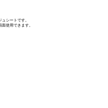
ジュシートです。
両面使用できます。