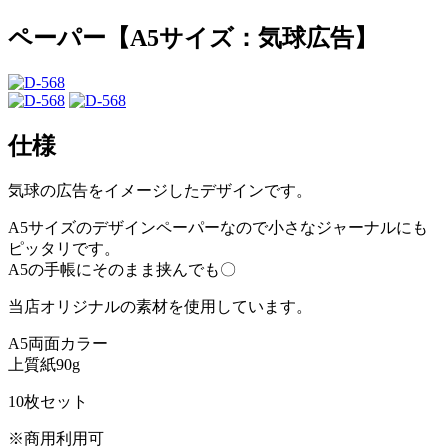
ペーパー【A5サイズ：気球広告】
仕様
気球の広告をイメージしたデザインです。
A5サイズのデザインペーパーなので小さなジャーナルにも
ピッタリです。
A5の手帳にそのまま挟んでも〇
当店オリジナルの素材を使用しています。
A5両面カラー
上質紙90g
10枚セット
※商用利用可